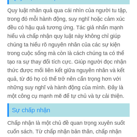
Quy luật nhân quả qua cái nhìn của người tu tập,
trong đó mỗi hành động, suy nghĩ hoặc cảm xúc
đều có hậu quả tương ứng. Tác giả nhấn mạnh
hiểu và chấp nhận quy luật này không chỉ giúp
chúng ta hiểu rõ nguyên nhân của các sự kiện
trong cuộc sống mà còn là cách chúng ta có thể
tạo ra sự thay đổi tích cực. Giúp người đọc nhận
thức được mối liên kết giữa nguyên nhân và kết
quả, từ đó họ có thể trở nên cẩn trọng hơn với
những suy nghĩ và hành động của mình. Đây là
một công cụ mạnh mẽ để tự chủ và tự cải thiện.
Sự chấp nhận
Chấp nhận là một chủ đề quan trọng xuyên suốt
cuốn sách. Từ chấp nhận bản thân, chấp nhận