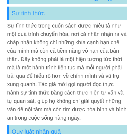
Sự tỉnh thức
Sự tỉnh thức trong cuốn sách được miêu tả như
một quá trình chuyển hóa, nơi cá nhân nhận ra và
chấp nhận không chỉ những khía cạnh hạn chế
của mình mà còn cả tiềm năng vô hạn của bản
thân. Đây không phải là một hiện tượng tức thời
mà là một hành trình liên tục mà mỗi người phải
trải qua để hiểu rõ hơn về chính mình và vũ trụ
xung quanh. Tác giả mời gọi người đọc thực
hành sự tỉnh thức bằng cách thực hiện tự vấn và
tự quan sát, giúp họ không chỉ giải quyết những
vấn đề nội tâm mà còn tìm được hòa bình và bình
an trong cuộc sống hàng ngày.
Quy luật nhân quả