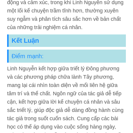
động và cảm xúc, trong khi Linh Nguyễn sử dụng
một lối kể chuyện trầm tĩnh hơn, thường xuyên
suy ngẫm và phân tích sâu sắc hơn về bản chất
của những trải nghiệm cá nhân.
Kết Luận
Điểm mạnh:
Linh Nguyễn kết hợp giữa triết lý Đông phương
và các phương pháp chữa lành Tây phương,
mang lại cái nhìn toàn diện về mối liên hệ giữa
tâm trí và thể chất. Ngôn ngữ của tác giả dễ tiếp
cận, kết hợp giữa lời kể chuyện cá nhân và sâu
sắc triết lý, giúp độc giả dễ dàng đồng hành cùng
tác giả trong suốt cuốn sách. Cung cấp các bài
học có thể áp dụng vào cuộc sống hàng ngày,