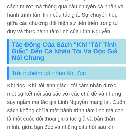
cách mượt mà thông qua câu chuyện cá nhân và
hành trình tâm linh của tác giả. Sự chuyển tiếp
giữa các chương thể hiện sự tiến triển trong tư
duy và thực hành tâm linh của Linh Nguyễn.
Tác Động Của Sách "Khi ‘tôi’ Tỉnh
Giấc" Đến Cá Nhân Tôi Và Độc Giả
Nói Chung
Trải nghiệm cá nhân khi đọc
Khi đọc "Khi ‘tôi’ tỉnh giấc", tôi cảm nhận được
một sự kết nối sâu sắc với các chủ đề và những
suy ngẫm mà tác giả Linh Nguyễn mang lại. Cuốn
sách không chỉ là một hành trình tâm linh mà còn
là một cuộc đối thoại giữa tác giả và bản thân
mình, giữa bạn đọc và những câu hỏi sâu kín