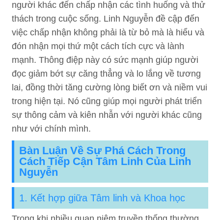
người khác đến chấp nhận các tình huống và thử
thách trong cuộc sống. Linh Nguyễn đề cập đến
việc chấp nhận không phải là từ bỏ mà là hiểu và
đón nhận mọi thứ một cách tích cực và lành
mạnh. Thông điệp này có sức mạnh giúp người
đọc giảm bớt sự căng thẳng và lo lắng về tương
lai, đồng thời tăng cường lòng biết ơn và niềm vui
trong hiện tại. Nó cũng giúp mọi người phát triển
sự thông cảm và kiên nhẫn với người khác cũng
như với chính mình.
Bàn Luận Về Sự Phá Cách Trong
Cách Tiếp Cận Tâm Linh Của Linh
Nguyễn
1. Kết hợp giữa Tâm linh và Khoa học
Trong khi nhiều quan niệm truyền thống thường