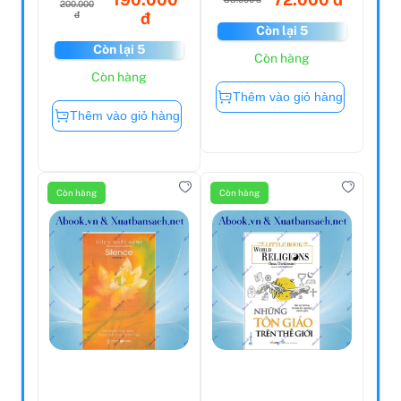
200.000
đ
đ
Còn lại 5
Còn lại 5
Còn hàng
Còn hàng
Thêm vào giỏ hàng
Thêm vào giỏ hàng
Còn hàng
Còn hàng