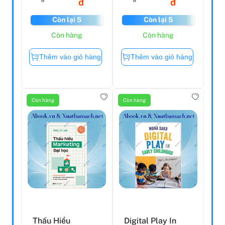
đ
đ
Còn lại 5
Còn lại 5
Còn hàng
Còn hàng
Thêm vào giỏ hàng
Thêm vào giỏ hàng
Còn hàng
Còn hàng
Thấu Hiểu
Digital Play In