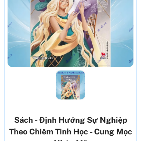
Sách - Định Hướng Sự Nghiệp
Theo Chiêm Tinh Học - Cung Mọc