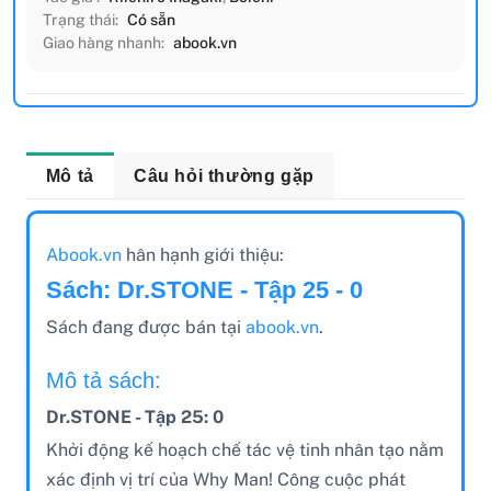
Trạng thái:
Có sẵn
Giao hàng nhanh:
abook.vn
Mô tả
Câu hỏi thường gặp
Abook.vn
hân hạnh giới thiệu:
Sách: Dr.STONE - Tập 25 - 0
Sách đang được bán tại
abook.vn
.
Mô tả sách:
Dr.STONE - Tập 25: 0
Khởi động kế hoạch chế tác vệ tinh nhân tạo nằm
xác định vị trí của Why Man! Công cuộc phát