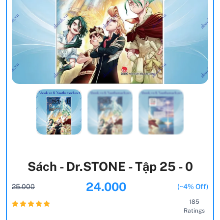
Sách - Dr.STONE - Tập 25 - 0
24.000
25.000
(~4% Off)
185
Ratings