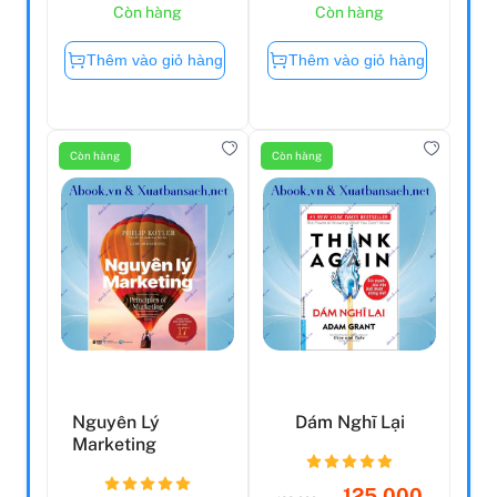
Còn hàng
Còn hàng
Thêm vào giỏ hàng
Thêm vào giỏ hàng
Còn hàng
Còn hàng
Nguyên Lý
Dám Nghĩ Lại
Marketing
125.000