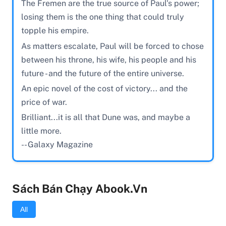
The Fremen are the true source of Paul's power;
losing them is the one thing that could truly
topple his empire.
As matters escalate, Paul will be forced to chose
between his throne, his wife, his people and his
future - and the future of the entire universe.
An epic novel of the cost of victory... and the
price of war.
Brilliant...it is all that Dune was, and maybe a
little more.
-- Galaxy Magazine
Sách Bán Chạy Abook.vn
All