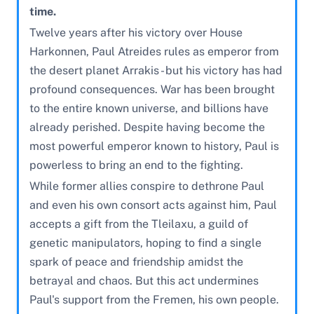
time.
Twelve years after his victory over House
Harkonnen, Paul Atreides rules as emperor from
the desert planet Arrakis - but his victory has had
profound consequences. War has been brought
to the entire known universe, and billions have
already perished. Despite having become the
most powerful emperor known to history, Paul is
powerless to bring an end to the fighting.
While former allies conspire to dethrone Paul
and even his own consort acts against him, Paul
accepts a gift from the Tleilaxu, a guild of
genetic manipulators, hoping to find a single
spark of peace and friendship amidst the
betrayal and chaos. But this act undermines
Paul's support from the Fremen, his own people.