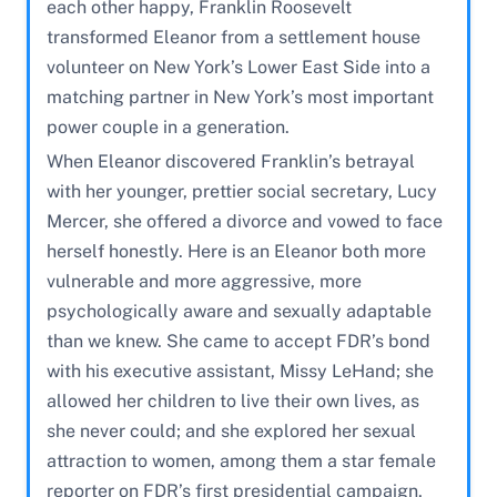
each other happy, Franklin Roosevelt
transformed Eleanor from a settlement house
volunteer on New York’s Lower East Side into a
matching partner in New York’s most important
power couple in a generation.
When Eleanor discovered Franklin’s betrayal
with her younger, prettier social secretary, Lucy
Mercer, she offered a divorce and vowed to face
herself honestly. Here is an Eleanor both more
vulnerable and more aggressive, more
psychologically aware and sexually adaptable
than we knew. She came to accept FDR’s bond
with his executive assistant, Missy LeHand; she
allowed her children to live their own lives, as
she never could; and she explored her sexual
attraction to women, among them a star female
reporter on FDR’s first presidential campaign,