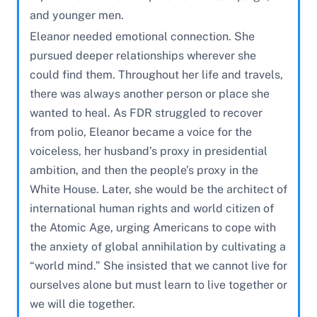
and younger men.
Eleanor needed emotional connection. She
pursued deeper relationships wherever she
could find them. Throughout her life and travels,
there was always another person or place she
wanted to heal. As FDR struggled to recover
from polio, Eleanor became a voice for the
voiceless, her husband’s proxy in presidential
ambition, and then the people’s proxy in the
White House. Later, she would be the architect of
international human rights and world citizen of
the Atomic Age, urging Americans to cope with
the anxiety of global annihilation by cultivating a
“world mind.” She insisted that we cannot live for
ourselves alone but must learn to live together or
we will die together.