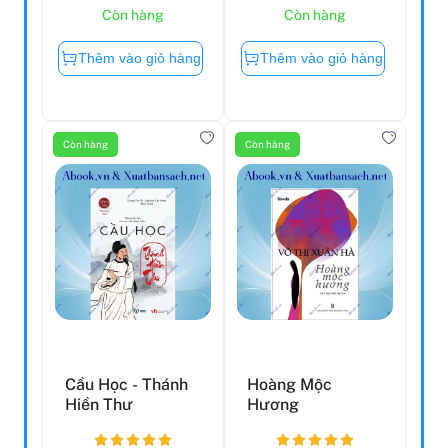
Còn hàng
Còn hàng
Thêm vào giỏ hàng
Thêm vào giỏ hàng
Còn hàng
Còn hàng
Cầu Học - Thánh
Hoàng Mộc
Hiền Thư
Hương