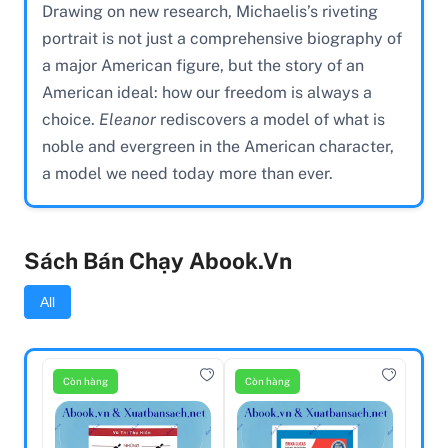
Drawing on new research, Michaelis’s riveting
portrait is not just a comprehensive biography of
a major American figure, but the story of an
American ideal: how our freedom is always a
choice.
Eleanor
rediscovers a model of what is
noble and evergreen in the American character,
a model we need today more than ever.
Sách Bán Chạy Abook.vn
All
Còn hàng
Còn hàng