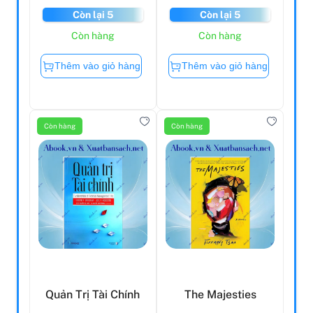
Còn lại 5
Còn lại 5
Còn hàng
Còn hàng
Thêm vào giỏ hàng
Thêm vào giỏ hàng
Còn hàng
Còn hàng
Quản Trị Tài Chính
The Majesties