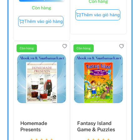
Còn hàng
Còn hàng
Thêm vào giỏ hàng
Thêm vào giỏ hàng
Còn hàng
Còn hàng
Homemade
Fantasy Island
Presents
Game & Puzzles