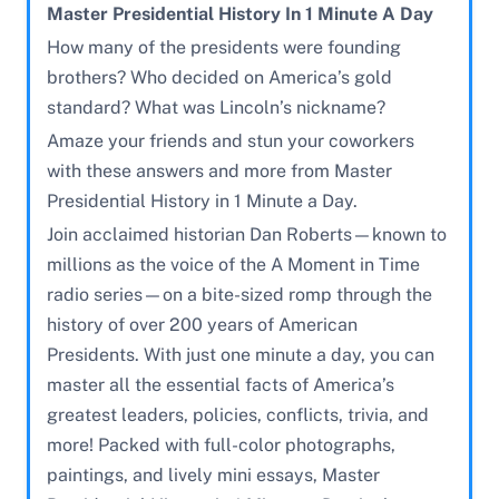
Master Presidential History In 1 Minute A Day
How many of the presidents were founding
brothers? Who decided on America’s gold
standard? What was Lincoln’s nickname?
Amaze your friends and stun your coworkers
with these answers and more from Master
Presidential History in 1 Minute a Day.
Join acclaimed historian Dan Roberts—known to
millions as the voice of the A Moment in Time
radio series—on a bite-sized romp through the
history of over 200 years of American
Presidents. With just one minute a day, you can
master all the essential facts of America’s
greatest leaders, policies, conflicts, trivia, and
more! Packed with full-color photographs,
paintings, and lively mini essays, Master