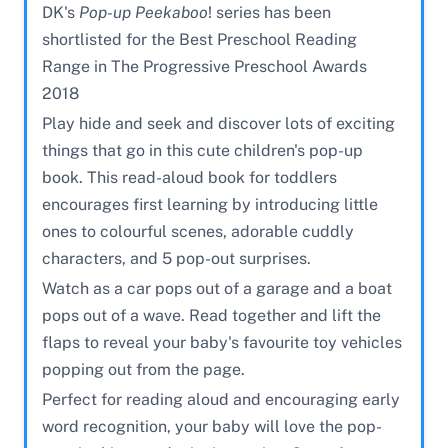
DK's
Pop-up Peekaboo
! series has been
shortlisted for the Best Preschool Reading
Range in The Progressive Preschool Awards
2018
Play hide and seek and discover lots of exciting
things that go in this cute children's pop-up
book. This read-aloud book for toddlers
encourages first learning by introducing little
ones to colourful scenes, adorable cuddly
characters, and 5 pop-out surprises.
Watch as a car pops out of a garage and a boat
pops out of a wave. Read together and lift the
flaps to reveal your baby's favourite toy vehicles
popping out from the page.
Perfect for reading aloud and encouraging early
word recognition, your baby will love the pop-