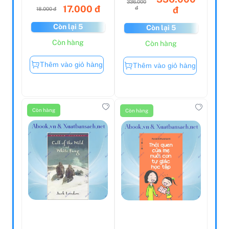
17.000 đ
đ
đ
18.000 đ
Còn lại 5
Còn lại 5
Còn hàng
Còn hàng
Thêm vào giỏ hàng
Thêm vào giỏ hàng
Còn hàng
Còn hàng