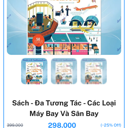
Sách - Đa Tương Tác - Các Loại
Máy Bay Và Sân Bay
298.000
399.000
(~25% Off)