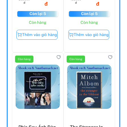
đ
đ
đ
đ
Còn lại 5
Còn lại 5
Còn hàng
Còn hàng
Thêm vào giỏ hàng
Thêm vào giỏ hàng
Còn hàng
Còn hàng