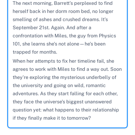
The next morning, Barrett’s perplexed to find
herself back in her dorm room bed, no longer
smelling of ashes and crushed dreams. It’s
September 21st. Again. And after a
confrontation with Miles, the guy from Physics
101, she learns she’s not alone—he’s been
trapped for months.
When her attempts to fix her timeline fail, she
agrees to work with Miles to find a way out. Soon
they’re exploring the mysterious underbelly of
the university and going on wild, romantic
adventures. As they start falling for each other,
they face the universe’s biggest unanswered
question yet: what happens to their relationship
if they finally make it to tomorrow?