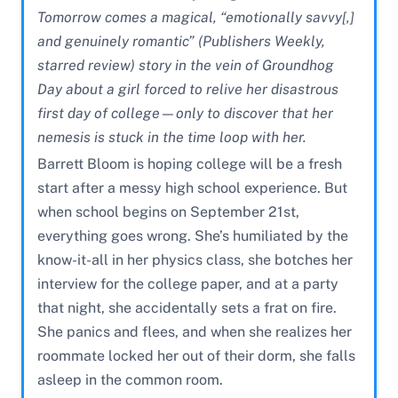
Tomorrow comes a magical, “emotionally savvy[,]
and genuinely romantic” (Publishers Weekly,
starred review) story in the vein of Groundhog
Day about a girl forced to relive her disastrous
first day of college—only to discover that her
nemesis is stuck in the time loop with her.
Barrett Bloom is hoping college will be a fresh
start after a messy high school experience. But
when school begins on September 21st,
everything goes wrong. She’s humiliated by the
know-it-all in her physics class, she botches her
interview for the college paper, and at a party
that night, she accidentally sets a frat on fire.
She panics and flees, and when she realizes her
roommate locked her out of their dorm, she falls
asleep in the common room.