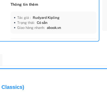
Thông tin thêm
Tác giả :
Rudyard Kipling
Trạng thái:
Có sẵn
Giao hàng nhanh:
abook.vn
 Classics)