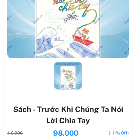
Sách - Trước Khi Chúng Ta Nói
Lời Chia Tay
98.000
110.000
(~11% Off)