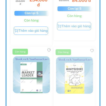
đ
đ
Còn lại 5
Còn lại 5
Còn hàng
Còn hàng
Thêm vào giỏ hàng
Thêm vào giỏ hàng
Còn hàng
Còn hàng