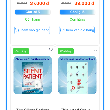
37.000 đ
39.000 đ
38.000 đ
40.000 đ
Còn lại 5
Còn lại 5
Còn hàng
Còn hàng
Thêm vào giỏ hàng
Thêm vào giỏ hàng
Còn hàng
Còn hàng