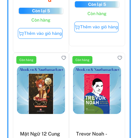
Còn lại 5
Còn lại 5
Còn hàng
Còn hàng
Thêm vào giỏ hàng
Thêm vào giỏ hàng
Còn hàng
Còn hàng
Mật Ngữ 12 Cung
Trevor Noah -