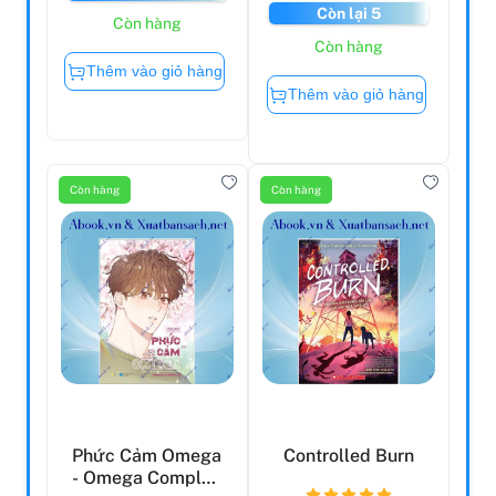
Còn lại 5
Còn hàng
Còn hàng
Thêm vào giỏ hàng
Thêm vào giỏ hàng
Còn hàng
Còn hàng
Phức Cảm Omega
Controlled Burn
- Omega Complex