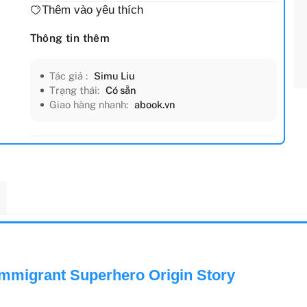
Thêm vào yêu thích
Thông tin thêm
Tác giả :
Simu Liu
Trạng thái:
Có sẵn
Giao hàng nhanh:
abook.vn
mmigrant Superhero Origin Story