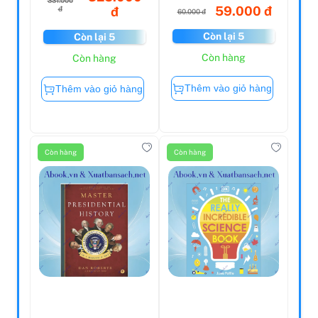
331.000
59.000 đ
đ
đ
60.000 đ
Còn lại 5
Còn lại 5
Còn hàng
Còn hàng
Thêm vào giỏ hàng
Thêm vào giỏ hàng
Còn hàng
Còn hàng