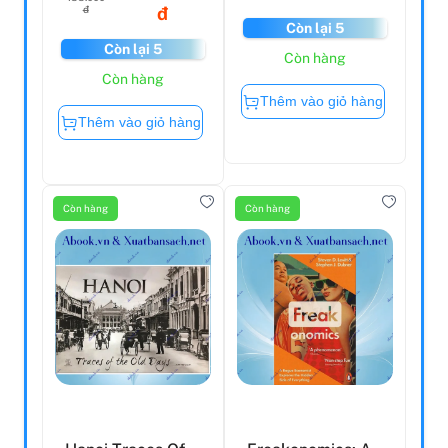
đ
đ
Còn lại 5
Còn lại 5
Còn hàng
Còn hàng
Thêm vào giỏ hàng
Thêm vào giỏ hàng
Còn hàng
Còn hàng