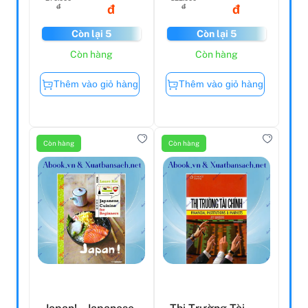
đ
đ
đ
đ
Còn lại 5
Còn lại 5
Còn hàng
Còn hàng
Thêm vào giỏ hàng
Thêm vào giỏ hàng
Còn hàng
Còn hàng