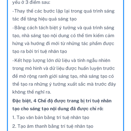
yếu ở 3 điểm sau:
- Thay thế các bước lặp lại trong quá trình sáng
tác để tăng hiệu quả sáng tạo
- Bằng cách tách biệt ý tưởng và quá trình sáng
tạo, nhà sáng tạo nội dung có thể tìm kiếm cảm
hứng và hướng đi mới từ những tác phẩm được
tạo ra bởi trí tuệ nhân tạo
- Kết hợp lượng lớn dữ liệu và tính ngẫu nhiên
trong mô hình và dữ liệu được huấn luyện trước
để mở rộng ranh giới sáng tạo, nhà sáng tạo có
thể tạo ra những ý tưởng xuất sắc mà trước đây
không thể nghĩ ra.
Đặc biệt, 4 Chế độ được trang bị trí tuệ nhân
tạo cho sáng tạo nội dung đã được chỉ rõ:
1. Tạo văn bản bằng trí tuệ nhân tạo
2. Tạo âm thanh bằng trí tuệ nhân tạo