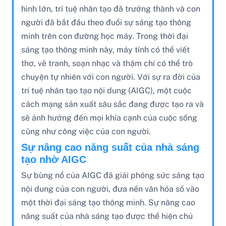
hình lớn, trí tuệ nhân tạo đã trưởng thành và con
người đã bắt đầu theo đuổi sự sáng tạo thông
minh trên con đường học máy. Trong thời đại
sáng tạo thông minh này, máy tính có thể viết
thơ, vẽ tranh, soạn nhạc và thậm chí có thể trò
chuyện tự nhiên với con người. Với sự ra đời của
trí tuệ nhân tạo tạo nội dung (AIGC), một cuộc
cách mạng sản xuất sâu sắc đang được tạo ra và
sẽ ảnh hưởng đến mọi khía cạnh của cuộc sống
cũng như công việc của con người.
Sự nâng cao năng suất của nhà sáng
tạo nhờ AIGC
Sự bùng nổ của AIGC đã giải phóng sức sáng tạo
nội dung của con người, đưa nền văn hóa số vào
một thời đại sáng tạo thông minh. Sự nâng cao
năng suất của nhà sáng tạo được thể hiện chủ