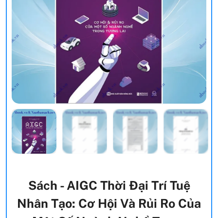
Sách - AIGC Thời Đại Trí Tuệ
Nhân Tạo: Cơ Hội Và Rủi Ro Của