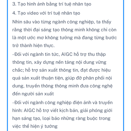
3. Tạo hình ảnh bằng trí tuệ nhân tạo
4. Tạo video với trí tuệ nhân tạo
Nhìn sâu vào từng ngành công nghiệp, ta thấy
rằng thời đại sáng tạo thông minh không chỉ còn
là một ước mơ không tưởng mà đang từng bước
trở thành hiện thực.
- Đối với ngành tin tức, AIGC hỗ trợ thu thập
thông tin, xây dựng nền tảng nội dung vững
chắc; hỗ trợ sản xuất thông tin, đạt được hiệu
quả sản xuất thuận tiện, giúp đỡ phân phối nội
dung, truyền thông thông minh đưa công nghệ
đến người sản xuất
- Đối với ngành công nghiệp điện ảnh và truyền
hình: AIGC hỗ trợ viết kịch bản, giải phóng giới
hạn sáng tạo, loại bảo những ràng buộc trong
việc thể hiện ý tưởng