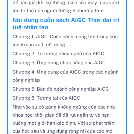
đề nan giải khi sự thông minh của máy móc vượt
lên trí tuệ con người thông 6 chương lớn:
Nội dung cuốn sách AIGC Thời đại trí
tuệ nhân tạo
Chương 1: AIGC: Cuộc cách mạng lớn trong sức
mạnh sản xuất nội dung
Chương 2: Tư tưởng công nghệ của AIGC
Chương 3: Ứng dụng chức năng của AIGC
Chương 4: Ứng dụng của AIGC trong các ngành
công nghiệp
Chương 5: Bản đồ ngành công nghiệp AIGC
Chương 6: Tương lai của AIGC
Nhờ vào sự cố gắng không ngừng của các nhà
khoa học, thời gian đã đã rút ngắn từ vô hạn
xuống một giới hạn xác định. Với sự phát triển
của học sâu và ứng dụng rộng rãi của các mô