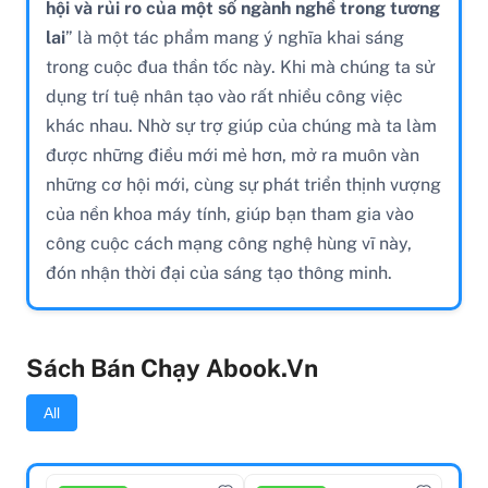
hội và rủi ro của một số ngành nghề trong tương
lai
” là một tác phẩm mang ý nghĩa khai sáng
trong cuộc đua thần tốc này. Khi mà chúng ta sử
dụng trí tuệ nhân tạo vào rất nhiều công việc
khác nhau. Nhờ sự trợ giúp của chúng mà ta làm
được những điều mới mẻ hơn, mở ra muôn vàn
những cơ hội mới, cùng sự phát triển thịnh vượng
của nền khoa máy tính, giúp bạn tham gia vào
công cuộc cách mạng công nghệ hùng vĩ này,
đón nhận thời đại của sáng tạo thông minh.
Sách Bán Chạy Abook.vn
All