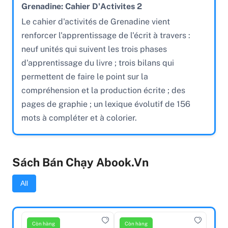
Grenadine: Cahier D'Activites 2
Le cahier d'activités de Grenadine vient
renforcer l'apprentissage de l'écrit à travers :
neuf unités qui suivent les trois phases
d'apprentissage du livre ; trois bilans qui
permettent de faire le point sur la
compréhension et la production écrite ; des
pages de graphie ; un lexique évolutif de 156
mots à compléter et à colorier.
Sách Bán Chạy Abook.vn
All
Còn hàng
Còn hàng