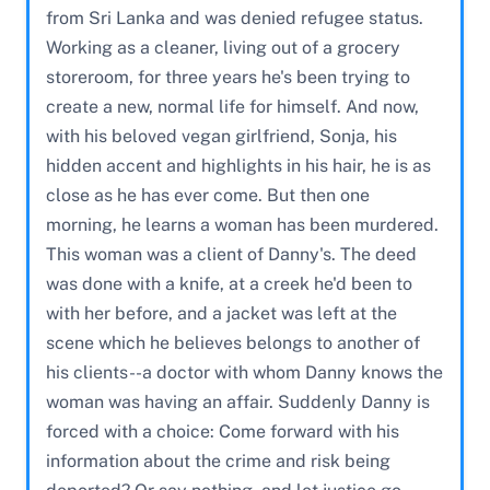
from Sri Lanka and was denied refugee status.
Working as a cleaner, living out of a grocery
storeroom, for three years he's been trying to
create a new, normal life for himself. And now,
with his beloved vegan girlfriend, Sonja, his
hidden accent and highlights in his hair, he is as
close as he has ever come. But then one
morning, he learns a woman has been murdered.
This woman was a client of Danny's. The deed
was done with a knife, at a creek he'd been to
with her before, and a jacket was left at the
scene which he believes belongs to another of
his clients--a doctor with whom Danny knows the
woman was having an affair. Suddenly Danny is
forced with a choice: Come forward with his
information about the crime and risk being