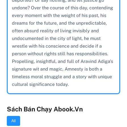
deported? Or say nothing, and let justice go
undone? Over the course of this day, contending
every moment with the weight of his past, his
dreams for the future, and the unpredictable,
often absurd reality of living invisibly and
undocumented in the city of light, he must
wrestle with his conscience and decide if a
person without rights still has responsibilities.
Propelling, insightful, and full of Aravind Adiga's
signature wit and magic, Amnesty is both a
timeless moral struggle and a story with unique
cultural significance today.
Sách Bán Chạy Abook.vn
All