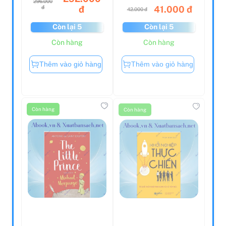
41.000 đ
đ
đ
42.000 đ
Còn lại 5
Còn lại 5
Còn hàng
Còn hàng
Thêm vào giỏ hàng
Thêm vào giỏ hàng
Còn hàng
Còn hàng