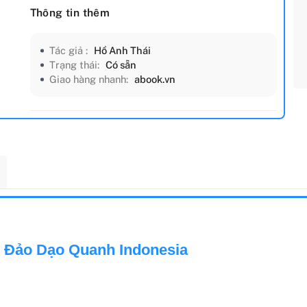
Thông tin thêm
Tác giả :
Hồ Anh Thái
Trạng thái:
Có sẵn
Giao hàng nhanh:
abook.vn
 Đảo Dạo Quanh Indonesia