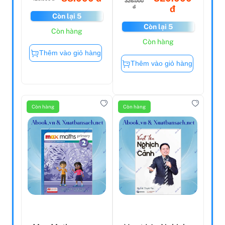
326.000
đ
đ
Còn lại 5
Còn lại 5
Còn hàng
Còn hàng
Thêm vào giỏ hàng
Thêm vào giỏ hàng
Còn hàng
Còn hàng