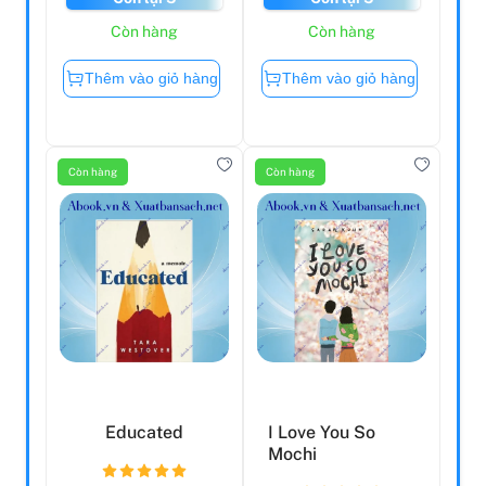
Còn hàng
Còn hàng
Thêm vào giỏ hàng
Thêm vào giỏ hàng
Còn hàng
Còn hàng
Educated
I Love You So
Mochi