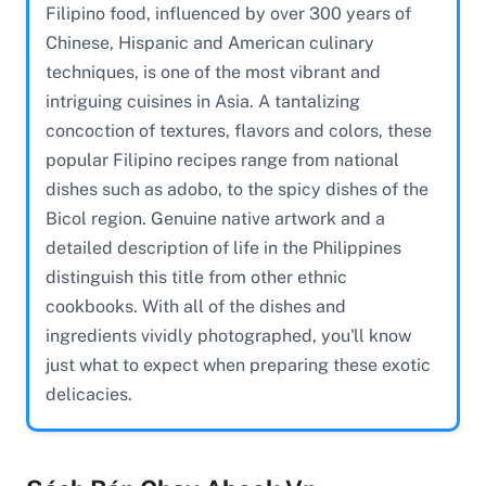
Filipino food, influenced by over 300 years of
Chinese, Hispanic and American culinary
techniques, is one of the most vibrant and
intriguing cuisines in Asia. A tantalizing
concoction of textures, flavors and colors, these
popular Filipino recipes range from national
dishes such as adobo, to the spicy dishes of the
Bicol region. Genuine native artwork and a
detailed description of life in the Philippines
distinguish this title from other ethnic
cookbooks. With all of the dishes and
ingredients vividly photographed, you'll know
just what to expect when preparing these exotic
delicacies.