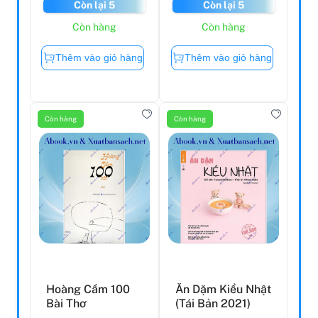
Còn lại 5
Còn lại 5
Còn hàng
Còn hàng
Thêm vào giỏ hàng
Thêm vào giỏ hàng
Còn hàng
Còn hàng
Hoàng Cầm 100
Ăn Dặm Kiểu Nhật
Bài Thơ
(Tái Bản 2021)