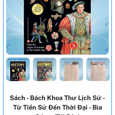
Sách - Bách Khoa Thư Lịch Sử -
Từ Tiền Sử Đến Thời Đại - Bìa