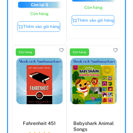
Còn lại 5
Còn hàng
Còn hàng
Thêm vào giỏ hàng
Thêm vào giỏ hàng
Còn hàng
Còn hàng
Fahrenheit 451
Babyshark Animal
Songs