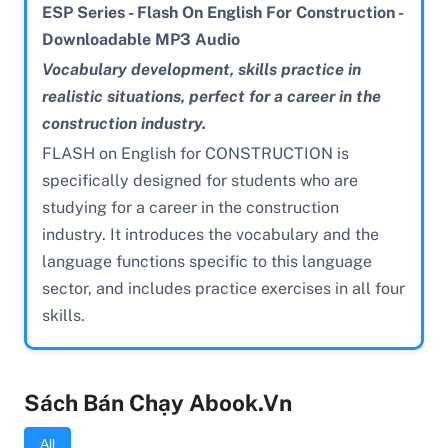
ESP Series - Flash On English For Construction -
Downloadable MP3 Audio
Vocabulary development, skills practice in
realistic situations, perfect for a career in the
construction industry.
FLASH on English for CONSTRUCTION is
specifically designed for students who are
studying for a career in the construction
industry. It introduces the vocabulary and the
language functions specific to this language
sector, and includes practice exercises in all four
skills.
Sách Bán Chạy Abook.vn
All