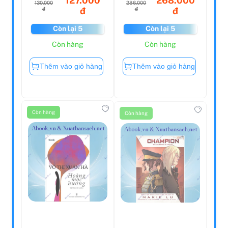
130.000
286.000
đ
đ
đ
đ
Còn lại 5
Còn lại 5
Còn hàng
Còn hàng
Thêm vào giỏ hàng
Thêm vào giỏ hàng
Còn hàng
Còn hàng