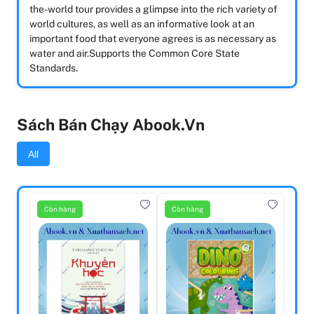
the-world tour provides a glimpse into the rich variety of
world cultures, as well as an informative look at an
important food that everyone agrees is as necessary as
water and air.Supports the Common Core State
Standards.
Sách Bán Chạy Abook.vn
All
Còn hàng
Còn hàng