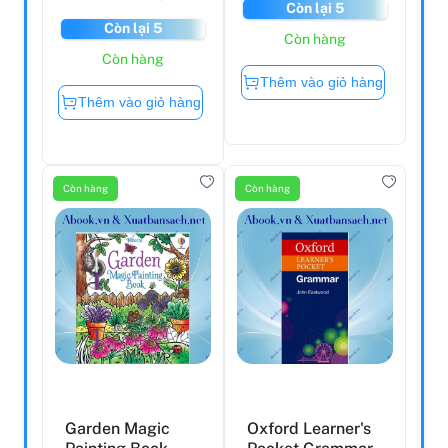
Còn lại 5
Còn lại 5
Còn hàng
Còn hàng
Thêm vào giỏ hàng
Thêm vào giỏ hàng
Còn hàng
Còn hàng
Garden Magic
Oxford Learner's