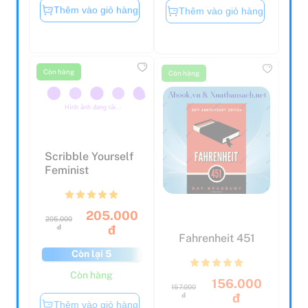
đ
đ
đ
đ
Còn lại 5
Còn lại 5
Còn hàng
Còn hàng
Thêm vào giỏ hàng
Thêm vào giỏ hàng
Còn hàng
Còn hàng