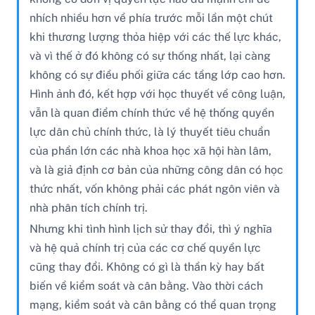
nhích nhiều hơn về phía trước mỗi lần một chút
khi thương lượng thỏa hiệp với các thế lực khác,
và vì thế ở đó không có sự thống nhất, lại càng
không có sự điều phối giữa các tầng lớp cao hơn.
Hình ảnh đó, kết hợp với học thuyết về công luận,
vẫn là quan điểm chính thức về hệ thống quyền
lực dân chủ chính thức, là lý thuyết tiêu chuẩn
của phần lớn các nhà khoa học xã hội hàn lâm,
và là giả định cơ bản của những công dân có học
thức nhất, vốn không phải các phát ngôn viên và
nhà phân tích chính trị.
Nhưng khi tình hình lịch sử thay đổi, thì ý nghĩa
và hệ quả chính trị của các cơ chế quyền lực
cũng thay đổi. Không có gì là thần kỳ hay bất
biến về kiểm soát và cân bằng. Vào thời cách
mạng, kiểm soát và cân bằng có thể quan trọng