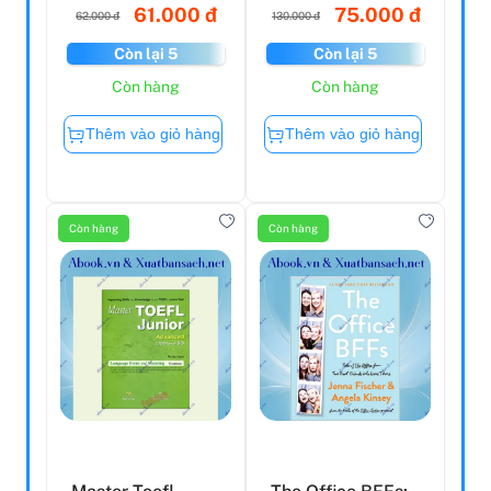
61.000 đ
75.000 đ
62.000 đ
130.000 đ
Còn lại 5
Còn lại 5
Còn hàng
Còn hàng
Thêm vào giỏ hàng
Thêm vào giỏ hàng
Còn hàng
Còn hàng