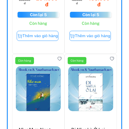
đ
đ
đ
đ
Còn lại 5
Còn lại 5
Còn hàng
Còn hàng
Thêm vào giỏ hàng
Thêm vào giỏ hàng
Còn hàng
Còn hàng