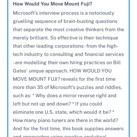
How Would You Move Mount Fuji?
Microsoft's interview process is a notoriously
gruelling sequence of brain-busting questions
that separate the most creative thinkers from the
merely brilliant. So effective is their technique
that other leading corporations - from the high-
tech industry to consulting and financial services
- are modelling their own hiring practices on Bill
Gates' unique approach. HOW WOULD YOU
MOVE MOUNT FUJI? reveals for the first time
more than 35 of Microsoft's puzzles and riddles,
such as: * Why does a mirror reverse right and
left but not up and down? * If you could
eliminate one U.S. state, which would it be? *
How many piano tuners are there in the world?
And for the first time, this book supplies answers
and approaches using creative analytical