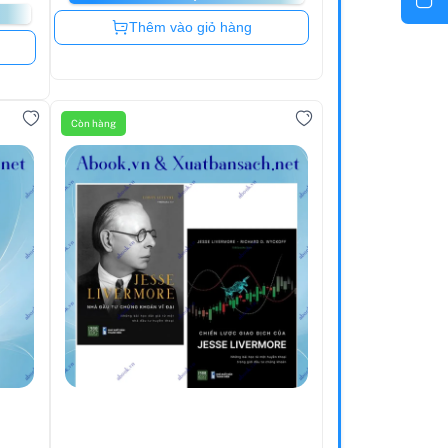
Còn hàng
Thêm vào giỏ hàng
Còn hàng