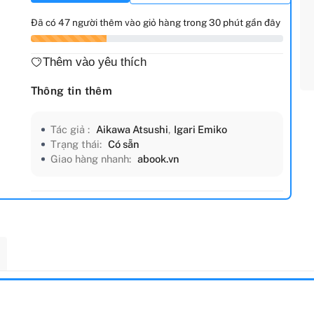
Đã có 47 người thêm vào giỏ hàng trong 30 phút gần đây
Thêm vào yêu thích
Thông tin thêm
Tác giả :
Aikawa Atsushi
,
Igari Emiko
Trạng thái:
Có sẵn
Giao hàng nhanh:
abook.vn