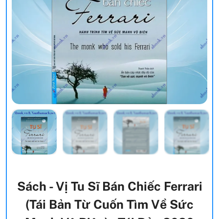
Sách - Vị Tu Sĩ Bán Chiếc Ferrari
(Tái Bản Từ Cuốn Tìm Về Sức