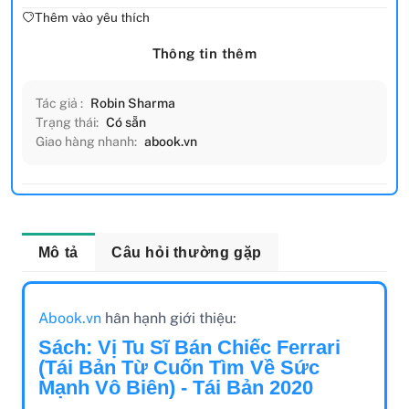
Thêm vào yêu thích
Thông tin thêm
Tác giả :
Robin Sharma
Trạng thái:
Có sẵn
Giao hàng nhanh:
abook.vn
Mô tả
Câu hỏi thường gặp
Abook.vn
hân hạnh giới thiệu:
Sách: Vị Tu Sĩ Bán Chiếc Ferrari
(Tái Bản Từ Cuốn Tìm Về Sức
Mạnh Vô Biên) - Tái Bản 2020