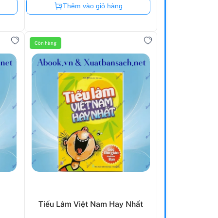
Còn hàng
Thêm vào giỏ hàng
Còn hàng
Tiếu Lâm Việt Nam Hay Nhất