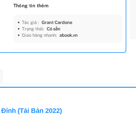
Thông tin thêm
Tác giả :
Grant Cardone
Trạng thái:
Có sẵn
Giao hàng nhanh:
abook.vn
Đỉnh (Tái Bản 2022)