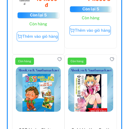
139.000
đ
đ
Còn lại 5
Còn lại 5
Còn hàng
Còn hàng
Thêm vào giỏ hàng
Thêm vào giỏ hàng
Còn hàng
Còn hàng