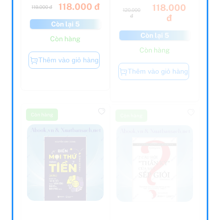
118.000 đ
118.000
119.000 đ
120.000
đ
đ
Còn lại 5
Còn lại 5
Còn hàng
Còn hàng
Thêm vào giỏ hàng
Thêm vào giỏ hàng
Còn hàng
Còn hàng