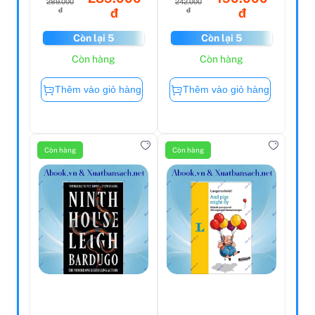
289.000
242.000
đ
đ
đ
đ
Còn lại 5
Còn lại 5
Còn hàng
Còn hàng
Thêm vào giỏ hàng
Thêm vào giỏ hàng
Còn hàng
Còn hàng