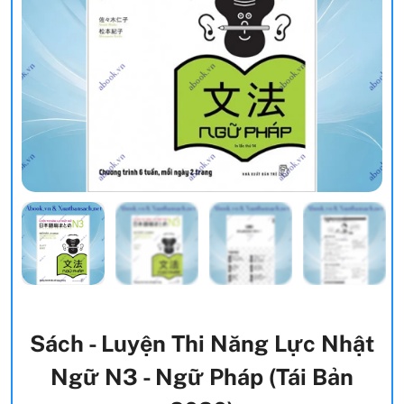
Sách - Luyện Thi Năng Lực Nhật
Ngữ N3 - Ngữ Pháp (Tái Bản