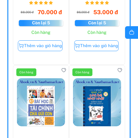
Phá...
70.000 đ
53.000 đ
88.000 đ
86.000 đ
Còn lại 5
Còn lại 5
Còn hàng
Còn hàng
Thêm vào giỏ hàng
Thêm vào giỏ hàng
Còn hàng
Còn hàng