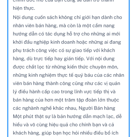
hiện thực.
Nội dung cuốn sách không chỉ giới hạn dành cho
nhân viên bán hàng, mà còn là một cẩm nang
hướng dẫn có tác dụng hỗ trợ cho những ai mới
khởi đầu nghiệp kinh doanh hoặc những ai đang
phụ trách công việc có sự giao tiếp với khách
hàng, dù trực tiếp hay gián tiếp. Với nội dung
được chắt lọc từ những kiến thức chuyên môn,
những kinh nghiệm thực tế quý báu của các nhân
viên bán hàng thành công cũng như các vị quản
lý điều hành cấp cao trong lĩnh vực tiếp thị và
bán hàng của hơn một trăm tập đoàn lớn thuộc
các nghành nghề khác nhau, Người Bán hàng
Một phút thật sự là bản hướng dẫn mạch lạc, dễ
hiểu và vô cùng hiệu quả cho chính bạn và cả
khách hàng, giúp bạn học hỏi nhiều điều bổ ích