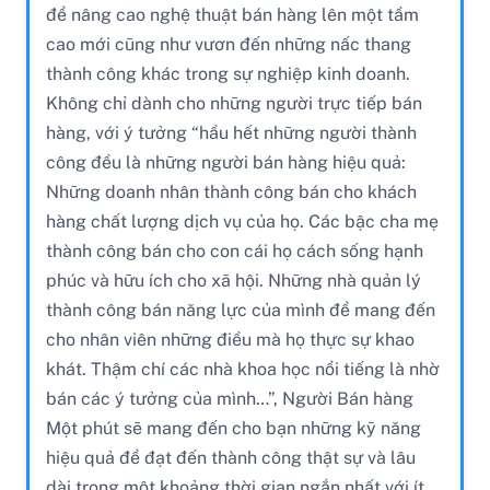
để nâng cao nghệ thuật bán hàng lên một tầm
cao mới cũng như vươn đến những nấc thang
thành công khác trong sự nghiệp kinh doanh.
Không chỉ dành cho những người trực tiếp bán
hàng, với ý tưởng “hầu hết những người thành
công đều là những người bán hàng hiệu quả:
Những doanh nhân thành công bán cho khách
hàng chất lượng dịch vụ của họ. Các bậc cha mẹ
thành công bán cho con cái họ cách sống hạnh
phúc và hữu ích cho xã hội. Những nhà quản lý
thành công bán năng lực của mình để mang đến
cho nhân viên những điều mà họ thực sự khao
khát. Thậm chí các nhà khoa học nổi tiếng là nhờ
bán các ý tưởng của mình…”, Người Bán hàng
Một phút sẽ mang đến cho bạn những kỹ năng
hiệu quả để đạt đến thành công thật sự và lâu
dài trong một khoảng thời gian ngắn nhất với ít