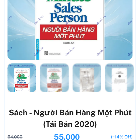
Sách - Người Bán Hàng Một Phút
(Tái Bản 2020)
55.000
64.000
(~14% Off)