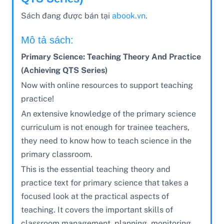
Sách đang được bán tại
abook.vn
.
Mô tả sách:
Primary Science: Teaching Theory And Practice
(Achieving QTS Series)
Now with online resources to support teaching
practice!
An extensive knowledge of the primary science
curriculum is not enough for trainee teachers,
they need to know how to teach science in the
primary classroom.
This is the essential teaching theory and
practice text for primary science that takes a
focused look at the practical aspects of
teaching. It covers the important skills of
classroom management, planning, monitoring,