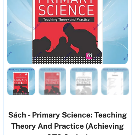
Sách - Primary Science: Teaching
Theory And Practice (Achieving