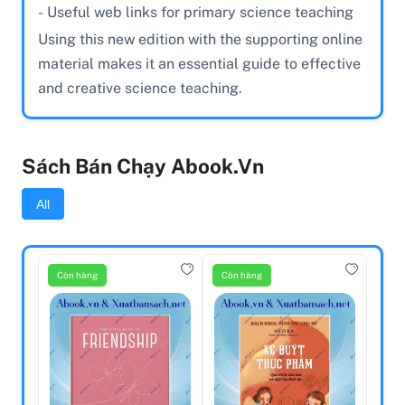
- Useful web links for primary science teaching
Using this new edition with the supporting online
material makes it an essential guide to effective
and creative science teaching.
Sách Bán Chạy Abook.vn
All
Còn hàng
Còn hàng