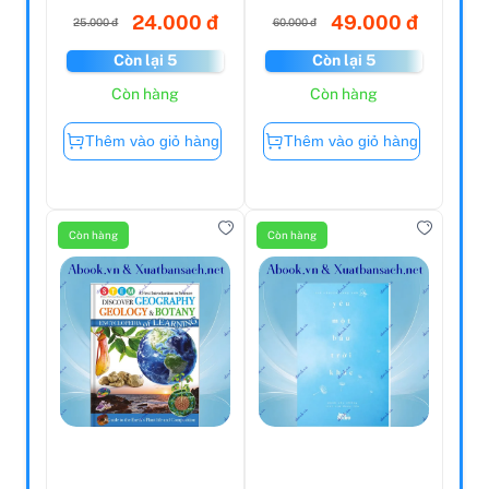
24.000 đ
49.000 đ
25.000 đ
60.000 đ
Còn lại 5
Còn lại 5
Còn hàng
Còn hàng
Thêm vào giỏ hàng
Thêm vào giỏ hàng
Còn hàng
Còn hàng