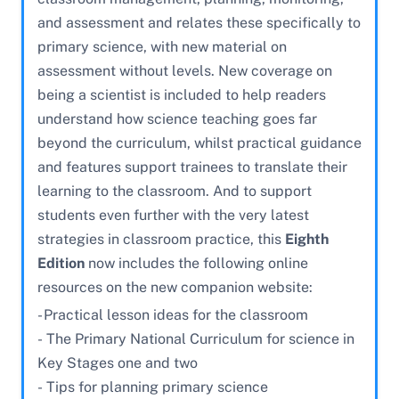
and assessment and relates these specifically to
primary science, with new material on
assessment without levels. New coverage on
being a scientist is included to help readers
understand how science teaching goes far
beyond the curriculum, whilst practical guidance
and features support trainees to translate their
learning to the classroom. And to support
students even further with the very latest
strategies in classroom practice, this
Eighth
Edition
now includes the following online
resources on the new companion website:
- Practical lesson ideas for the classroom
- The Primary National Curriculum for science in
Key Stages one and two
- Tips for planning primary science