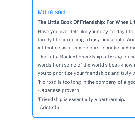
Mô tả sách:
The Little Book Of Friendship: For When Li
Have you ever felt like your day-to-day life
family life or running a busy household. And
all that noise, it can be hard to make and m
The Little Book of Friendship offers guidan
words from some of the world's best-known f
you to prioritize your friendships and truly
'No road is too long in the company of a goo
- Japanese proverb
'Friendship is essentially a partnership.'
- Aristotle