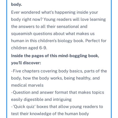
body.
Ever wondered what's happening inside your
body right now? Young readers will love learning
the answers to all their sensational and
squeamish questions about what makes us
human in this children's biology book. Perfect for
children aged 6-9.
Inside the pages of this mind-boggling book,
you'll discover:
- Five chapters covering body basics, parts of the
body, how the body works, being healthy, and
medical marvels
- Question and answer format that makes topics
easily digestible and intriguing
- 'Quick quiz' boxes that allow young readers to
test their knowledge of the human body