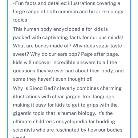
- Fun facts and detailed illustrations covering a
large range of both common and bizarre biology
topics
This human body encyclopedia for kids is
packed with captivating facts for curious minds!
What are bones made of? Why does sugar taste
sweet? Why do our ears pop? Page after page,
kids will uncover incredible answers to all the
questions they've ever had about their body, and
some they haven't even thought of!
Why is Blood Red? cleverly combines charming
illustrations with clear, jargon-free language,
making it easy for kids to get to grips with the
gigantic topic that is human biology. It's the
ultimate children's encyclopedia for budding
scientists who are fascinated by how our bodies