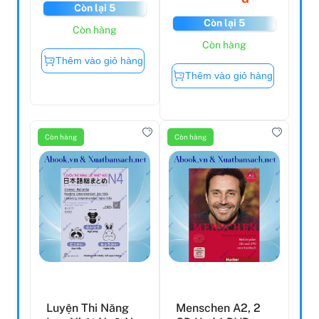
Còn lại 5
Còn lại 5
Còn hàng
Còn hàng
Thêm vào giỏ hàng
Thêm vào giỏ hàng
Còn hàng
Còn hàng
Luyện Thi Năng
Menschen A2, 2