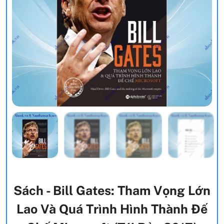
Sách - Bill Gates: Tham Vọng Lớn
Lao Và Quá Trình Hình Thành Đế