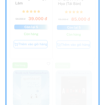
39.000 đ
85.000 đ
58.000 đ
115.000 đ
Còn lại 5
Còn lại 5
Còn hàng
Còn hàng
Thêm vào giỏ hàng
Thêm vào giỏ hàng
Còn hàng
Còn hàng