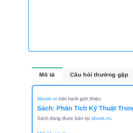
Mô tả
Câu hỏi thường gặp
Abook.vn
hân hạnh giới thiệu:
Sách: Phân Tích Kỹ Thuật Tron
Sách đang được bán tại
abook.vn
.