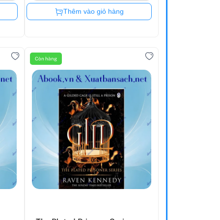
Còn hàng
Thêm vào giỏ hàng
Còn hàng