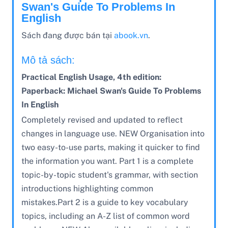
Swan's Guide To Problems In
English
Sách đang được bán tại
abook.vn
.
Mô tả sách:
Practical English Usage, 4th edition:
Paperback: Michael Swan's Guide To Problems
In English
Completely revised and updated to reflect
changes in language use. NEW Organisation into
two easy-to-use parts, making it quicker to find
the information you want. Part 1 is a complete
topic-by-topic student's grammar, with section
introductions highlighting common
mistakes.Part 2 is a guide to key vocabulary
topics, including an A-Z list of common word