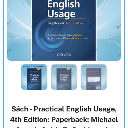
Sách - Practical English Usage,
4th Edition: Paperback: Michael